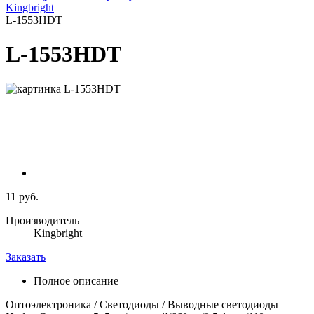
Kingbright
L-1553HDT
L-1553HDT
11 руб.
Производитель
Kingbright
Заказать
Полное описание
Оптоэлектроника / Светодиоды / Выводные светодиоды