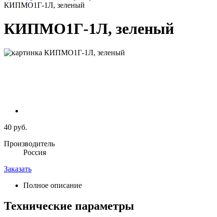
КИПМО1Г-1Л, зеленый
КИПМО1Г-1Л, зеленый
40 руб.
Производитель
Россия
Заказать
Полное описание
Технические параметры