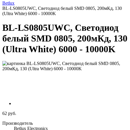
Betlux
BL-LS0805UWC, Светодиод белый SMD 0805, 200мКд, 130
(Ultra White) 6000 - 10000K
BL-LS0805UWC, Светодиод
белый SMD 0805, 200мКд, 130
(Ultra White) 6000 - 10000K
62 руб.
Производитель
Betlux Electronics