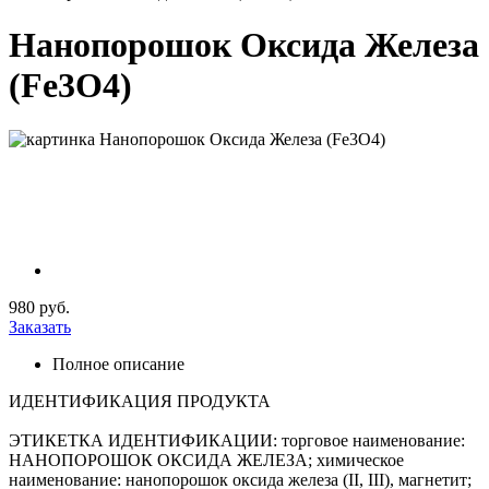
Нанопорошок Оксида Железа
(Fe3O4)
980 руб.
Заказать
Полное описание
ИДЕНТИФИКАЦИЯ ПРОДУКТА
ЭТИКЕТКА ИДЕНТИФИКАЦИИ: торговое наименование:
НАНОПОРОШОК ОКСИДА ЖЕЛЕЗА; химическое
наименование: нанопорошок оксида железа (II, III), магнетит;