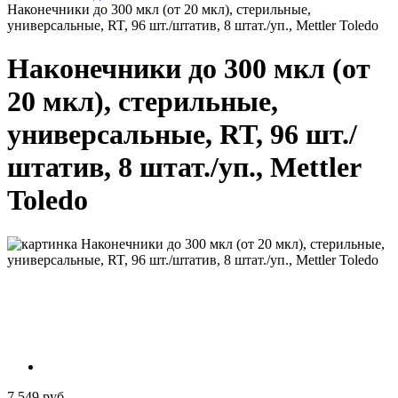
Наконечники до 300 мкл (от 20 мкл), стерильные,
универсальные, RT, 96 шт./штатив, 8 штат./уп., Mettler Toledo
Наконечники до 300 мкл (от
20 мкл), стерильные,
универсальные, RT, 96 шт./
штатив, 8 штат./уп., Mettler
Toledo
7 549 руб.