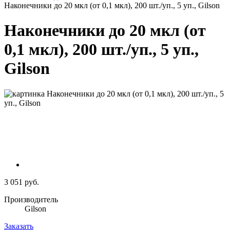
Наконечники до 20 мкл (от 0,1 мкл), 200 шт./уп., 5 уп., Gilson
Наконечники до 20 мкл (от
0,1 мкл), 200 шт./уп., 5 уп.,
Gilson
3 051 руб.
Производитель
Gilson
Заказать