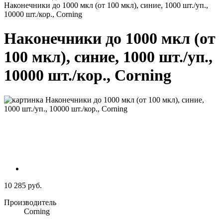
Наконечники до 1000 мкл (от 100 мкл), синие, 1000 шт./уп.,
10000 шт./кор., Corning
Наконечники до 1000 мкл (от
100 мкл), синие, 1000 шт./уп.,
10000 шт./кор., Corning
10 285 руб.
Производитель
Corning